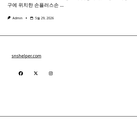
구에 위치한 손플러스손
...
Admin
5월 29, 2026
snshelper.com