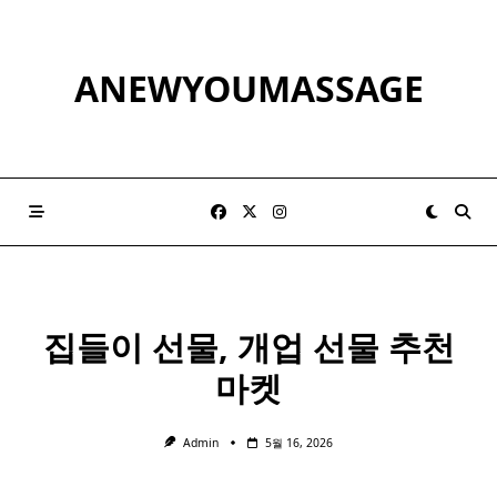
Skip
to
content
ANEWYOUMASSAGE
집들이 선물, 개업 선물 추천
마켓
Admin
5월 16, 2026