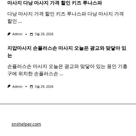
마사지 다낭
마사지
가격 할인 키즈 루나스파
다낭 마사지 가격 할인 키즈 루나스파 다낭 마사지 가격
할인
...
Admin
5월 29, 2026
지압마사지 손플러스손
마사지
오늘은 광교와 맞닿아 있
는
손플러스손 마사지 오늘은 광교와 맞닿아 있는 용인 기흥
구에 위치한 손플러스손
...
Admin
5월 29, 2026
snshelper.com