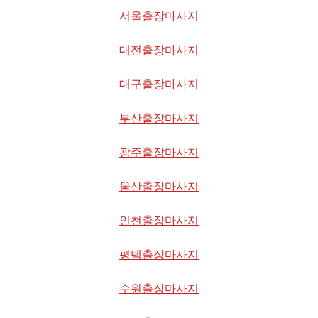
서울출장마사지
대전출장마사지
대구출장마사지
부산출장마사지
광주출장마사지
울산출장마사지
인천출장마사지
평택출장마사지
수원출장마사지