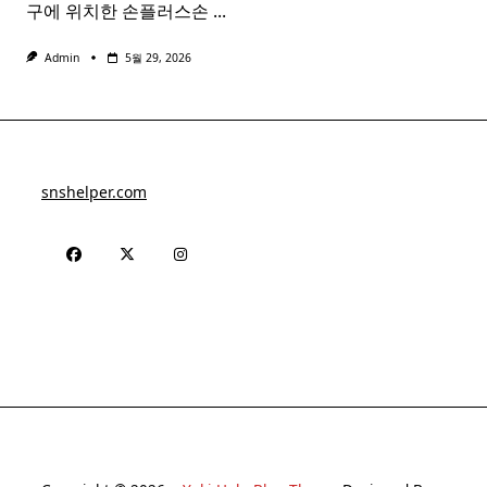
구에 위치한 손플러스손
...
Admin
5월 29, 2026
snshelper.com