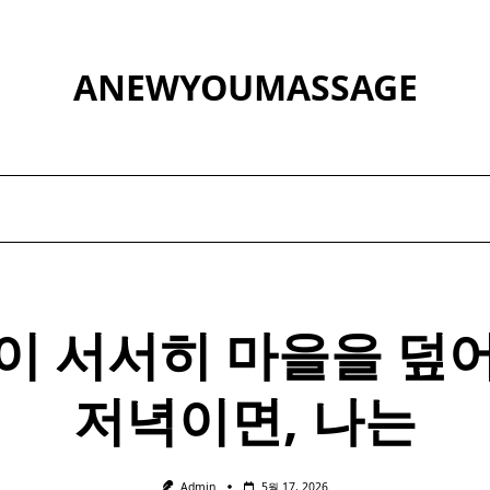
ANEWYOUMASSAGE
이 서서히 마을을 덮
저녁이면, 나는
Admin
5월 17, 2026