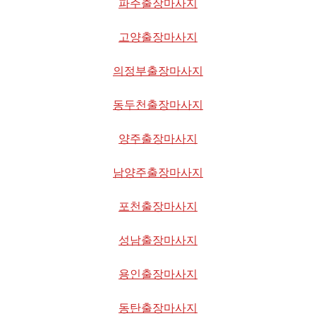
파주출장마사지
고양출장마사지
의정부출장마사지
동두천출장마사지
양주출장마사지
남양주출장마사지
포천출장마사지
성남출장마사지
용인출장마사지
동탄출장마사지