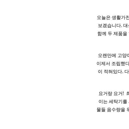
오늘은 생활가전
보겠습니다. 대
함께 두 제품을 
오랜만에 고양이
이제서 조립했다.
이 적혀있다. 
요거랑 요거! 
이는 세탁기를 
물들 음수량을 위