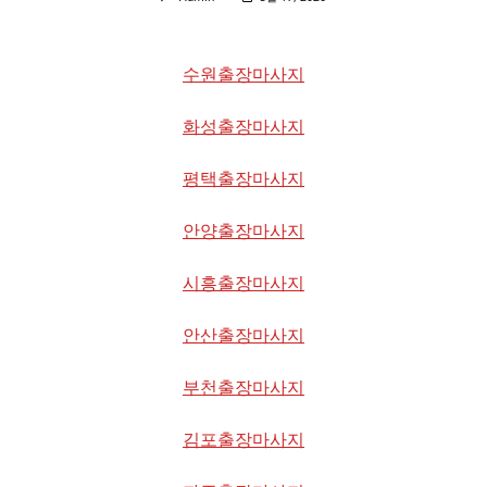
수원출장마사지
화성출장마사지
평택출장마사지
안양출장마사지
시흥출장마사지
안산출장마사지
부천출장마사지
김포출장마사지