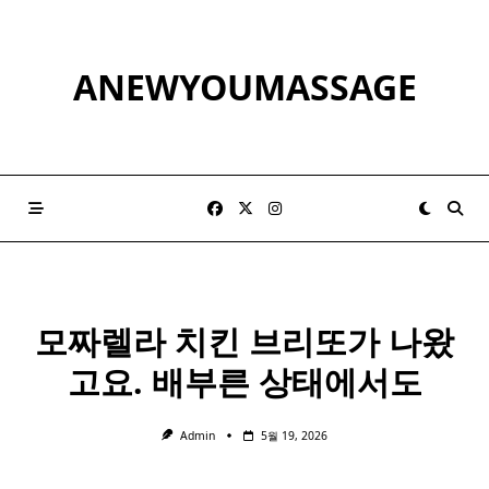
Skip
to
content
ANEWYOUMASSAGE
모짜렐라 치킨 브리또가 나왔
고요. 배부른 상태에서도
Admin
5월 19, 2026