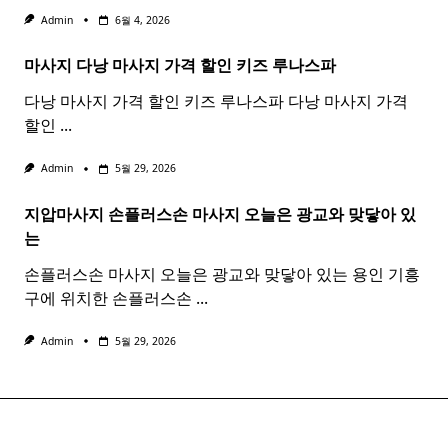
Admin
6월 4, 2026
마사지 다낭
마사지
가격 할인 키즈 루나스파
다낭 마사지 가격 할인 키즈 루나스파 다낭 마사지 가격
할인
...
Admin
5월 29, 2026
지압마사지 손플러스손
마사지
오늘은 광교와 맞닿아 있
는
손플러스손 마사지 오늘은 광교와 맞닿아 있는 용인 기흥
구에 위치한 손플러스손
...
Admin
5월 29, 2026