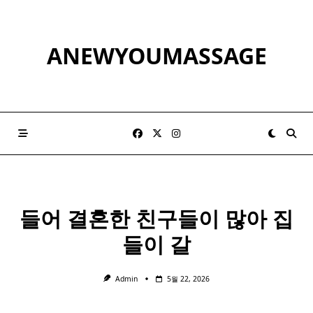
Skip
to
content
ANEWYOUMASSAGE
들어 결혼한 친구들이 많아 집
들이 갈
Admin
5월 22, 2026